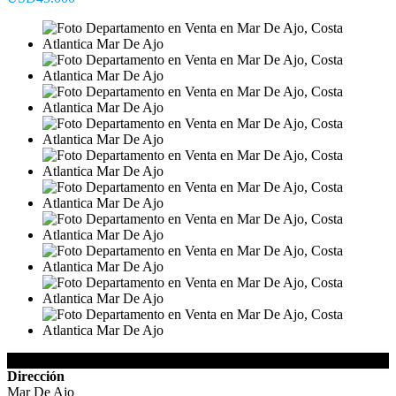
Detalles de la Propiedad
Dirección
Mar De Ajo