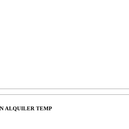
EN ALQUILER TEMP