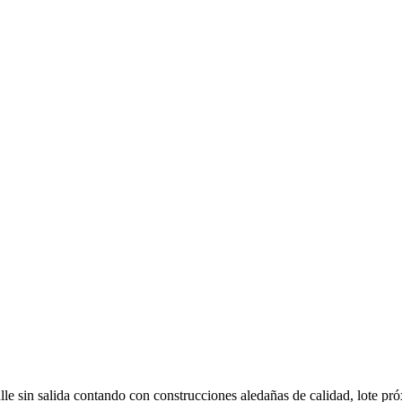
lle sin salida contando con construcciones aledañas de calidad, lote pr