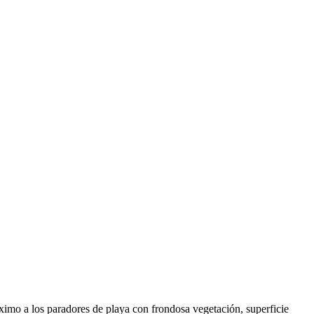
óximo a los paradores de playa con frondosa vegetación, superficie